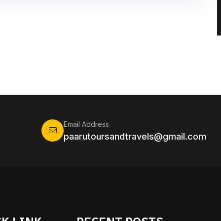
Email Address
paarutoursandtravels@gmail.com