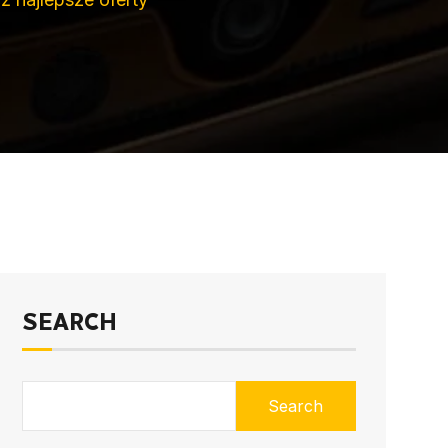
SEARCH
Search