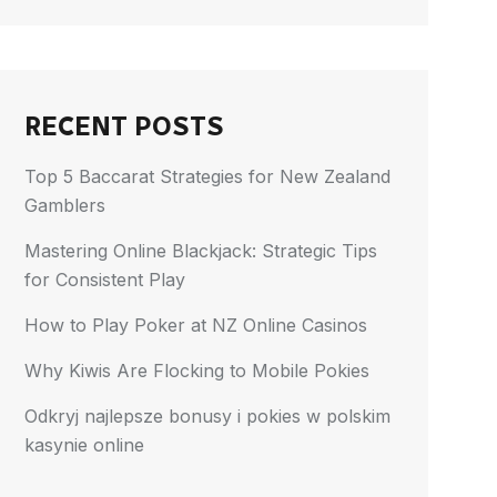
RECENT POSTS
Top 5 Baccarat Strategies for New Zealand
Gamblers
Mastering Online Blackjack: Strategic Tips
for Consistent Play
How to Play Poker at NZ Online Casinos
Why Kiwis Are Flocking to Mobile Pokies
Odkryj najlepsze bonusy i pokies w polskim
kasynie online