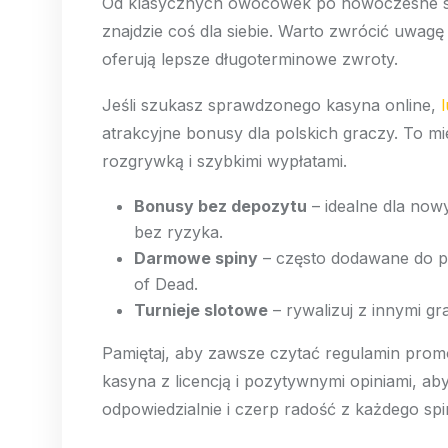
Od klasycznych owocówek po nowoczesne sl
znajdzie coś dla siebie. Warto zwrócić uwagę
oferują lepsze długoterminowe zwroty.
Jeśli szukasz sprawdzonego kasyna online,
atrakcyjne bonusy dla polskich graczy. To mi
rozgrywką i szybkimi wypłatami.
Bonusy bez depozytu
– idealne dla now
bez ryzyka.
Darmowe spiny
– często dodawane do po
of Dead.
Turnieje slotowe
– rywalizuj z innymi g
Pamiętaj, aby zawsze czytać regulamin promo
kasyna z licencją i pozytywnymi opiniami, ab
odpowiedzialnie i czerp radość z każdego sp