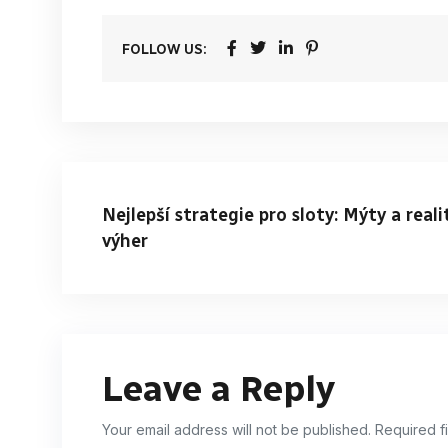
FOLLOW US:
Nejlepší strategie pro sloty: Mýty a reali
výher
Leave a Reply
Your email address will not be published. Required f