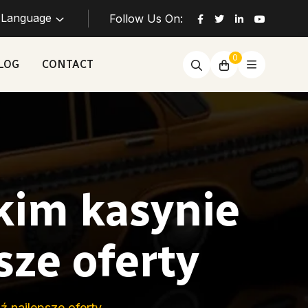
Language
Follow Us On:
0
LOG
CONTACT
kim kasynie
sze oferty
ź najlepsze oferty