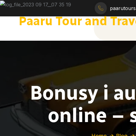
paarutours
Paaru Tour and Trav
Bonusy i a
online – 
Home
Blog