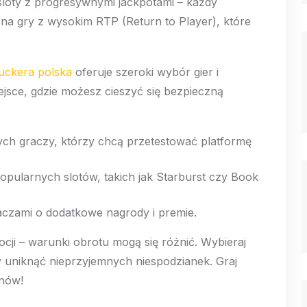
oty z progresywnymi jackpotami – każdy
 na gry z wysokim RTP (Return to Player), które
luckera polska
oferuje szeroki wybór gier i
ejsce, gdzie możesz cieszyć się bezpieczną
ych graczy, którzy chcą przetestować platformę
pularnych slotów, takich jak Starburst czy Book
raczami o dodatkowe nagrody i premie.
cji – warunki obrotu mogą się różnić. Wybieraj
y uniknąć nieprzyjemnych niespodzianek. Graj
inów!