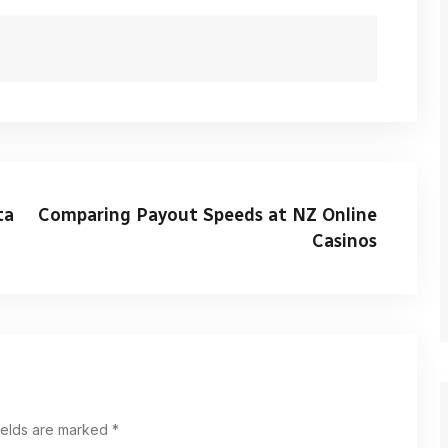
ta
Comparing Payout Speeds at NZ Online
Casinos
ields are marked *