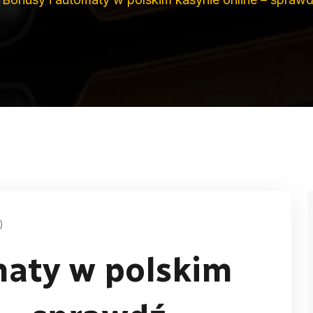
)
maty w polskim