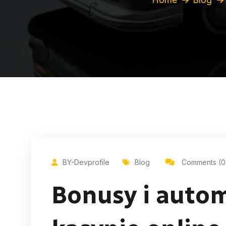
BY-Devprofile
Blog
Comments (0
Bonusy i auto