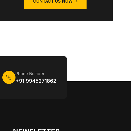
CONTACT US NOW
Phone Number
+91 9945271862