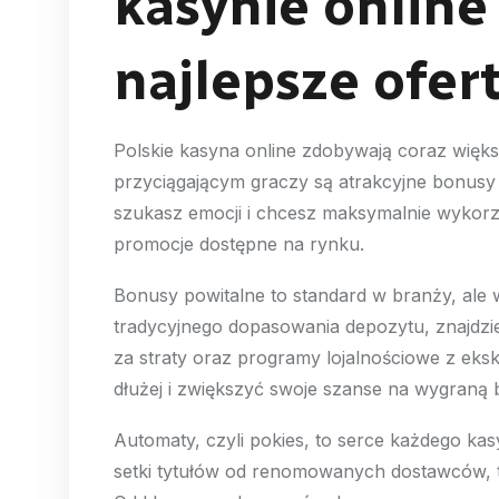
kasynie online
najlepsze ofer
Polskie kasyna online zdobywają coraz wię
przyciągającym graczy są atrakcyjne bonusy 
szukasz emocji i chcesz maksymalnie wykor
promocje dostępne na rynku.
Bonusy powitalne to standard w branży, ale w
tradycyjnego dopasowania depozytu, znajdzi
za straty oraz programy lojalnościowe z ek
dłużej i zwiększyć swoje szanse na wygraną
Automaty, czyli pokies, to serce każdego ka
setki tytułów od renomowanych dostawców, ta