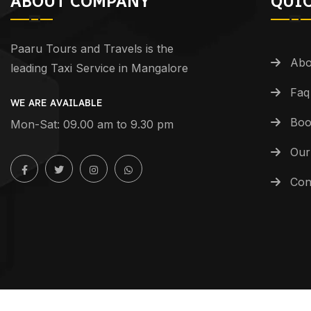
ABOUT COMPANY
QUIC
Paaru Tours and Travels is the
Abo
leading Taxi Service in Mangalore
Faq
WE ARE AVAILABLE
Boo
Mon-Sat: 09.00 am to 9.30 pm
Our
Con