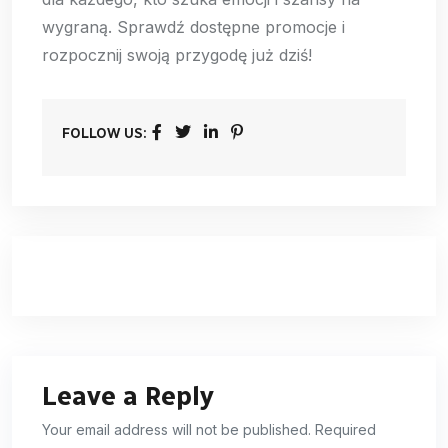
wygraną. Sprawdź dostępne promocje i
rozpocznij swoją przygodę już dziś!
FOLLOW US:
Leave a Reply
Your email address will not be published. Required