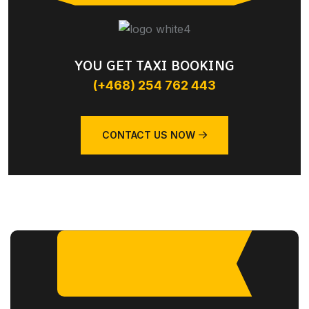
YOU GET TAXI BOOKING
(+468) 254 762 443
CONTACT US NOW