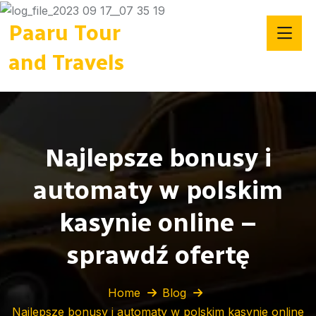
Paaru Tour
and Travels
Najlepsze bonusy i
automaty w polskim
kasynie online –
sprawdź ofertę
Home
Blog
Najlepsze bonusy i automaty w polskim kasynie online