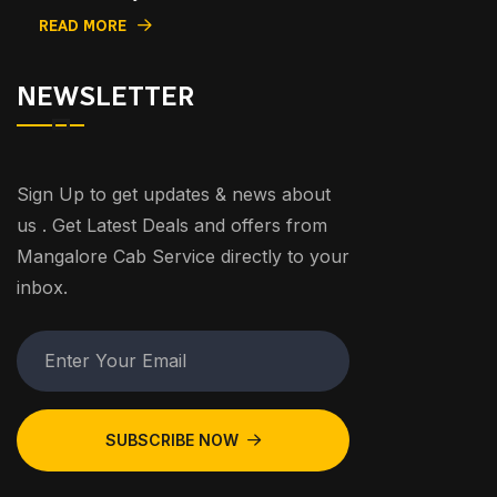
READ MORE
NEWSLETTER
Sign Up to get updates & news about
us . Get Latest Deals and offers from
Mangalore Cab Service directly to your
inbox.
SUBSCRIBE NOW