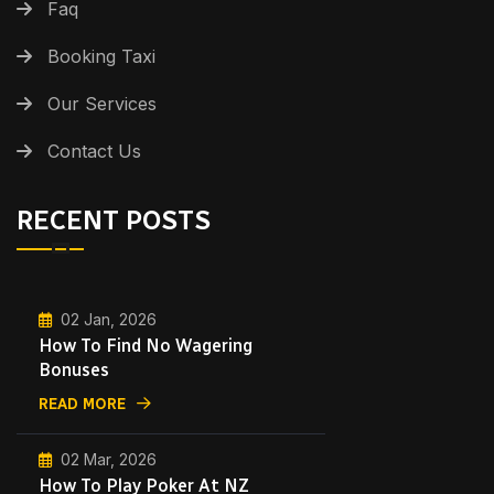
Faq
Booking Taxi
Our Services
Contact Us
RECENT POSTS
02 Jan, 2026
How To Find No Wagering
Bonuses
READ MORE
02 Mar, 2026
How To Play Poker At NZ