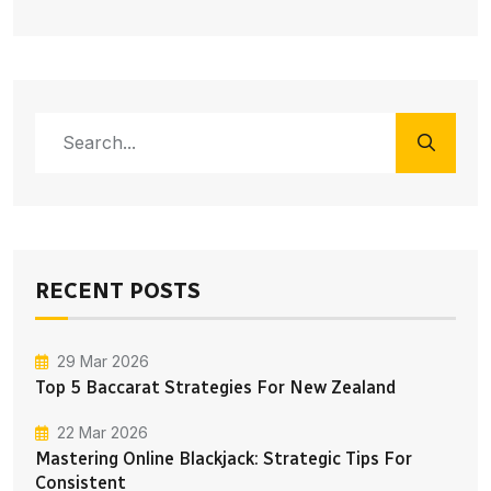
RECENT POSTS
29 Mar 2026
Top 5 Baccarat Strategies For New Zealand
22 Mar 2026
Mastering Online Blackjack: Strategic Tips For
Consistent