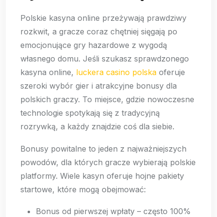
Polskie kasyna online przeżywają prawdziwy
rozkwit, a gracze coraz chętniej sięgają po
emocjonujące gry hazardowe z wygodą
własnego domu. Jeśli szukasz sprawdzonego
kasyna online,
luckera casino polska
oferuje
szeroki wybór gier i atrakcyjne bonusy dla
polskich graczy. To miejsce, gdzie nowoczesne
technologie spotykają się z tradycyjną
rozrywką, a każdy znajdzie coś dla siebie.
Bonusy powitalne to jeden z najważniejszych
powodów, dla których gracze wybierają polskie
platformy. Wiele kasyn oferuje hojne pakiety
startowe, które mogą obejmować:
Bonus od pierwszej wpłaty – często 100%