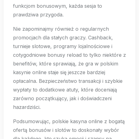
funkcjom bonusowym, każda sesja to
prawdziwa przygoda.
Nie zapominajmy również o regularnych
promocjach dla stałych graczy. Cashback,
turnieje slotowe, programy lojalnościowe i
cotygodniowe bonusy reload to tylko niektóre z
benefitów, które sprawiają, że gra w polskim
kasynie online staje się jeszcze bardziej
opłacalna. Bezpieczeństwo transakcji i szybkie
wypłaty to dodatkowe atuty, które doceniają
zarówno początkujący, jak i doświadczeni
hazardziści.
Podsumowując, polskie kasyna online z bogatą
ofertą bonusów i slotów to doskonały wybór
dla każdego, kto szuka emocji i szansy na